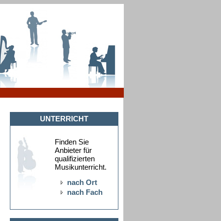
UNTERRICHT
Finden Sie
Anbieter für
qualifizierten
Musikunterricht.
nach Ort
nach Fach