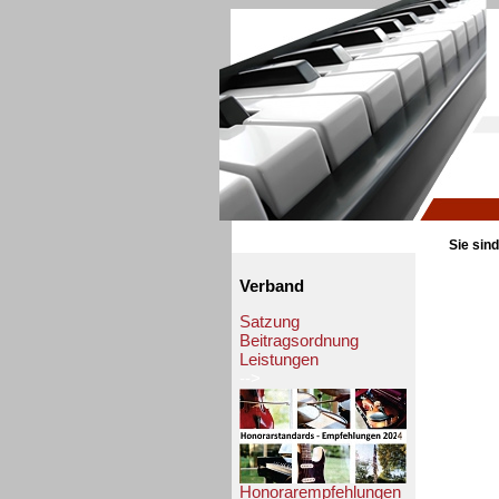
Sie sind
Verband
Satzung
Beitragsordnung
Leistungen
-->
Honorarempfehlungen