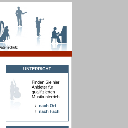
atenschutz
UNTERRICHT
Finden Sie hier
Anbieter für
qualifizierten
Musikunterricht.
nach Ort
nach Fach