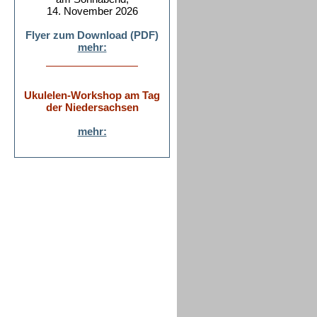
14. November 2026
Flyer zum Download (PDF)
mehr:
Ukulelen-Workshop am Tag
der Niedersachsen
mehr: