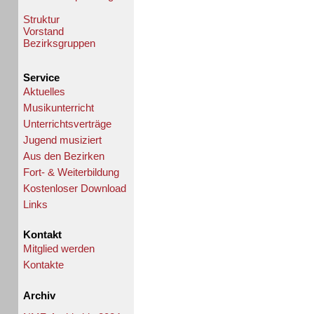
Struktur
Vorstand
Bezirksgruppen
Service
Aktuelles
Musikunterricht
Unterrichtsverträge
Jugend musiziert
Aus den Bezirken
Fort- & Weiterbildung
Kostenloser Download
Links
Kontakt
Mitglied werden
Kontakte
Archiv