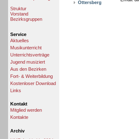
Ottersberg
Struktur
Vorstand
Bezirksgruppen
Service
Aktuelles
Musikunterricht
Unterrichtsverträge
Jugend musiziert
Aus den Bezirken
Fort- & Weiterbildung
Kostenloser Download
Links
Kontakt
Mitglied werden
Kontakte
Archiv