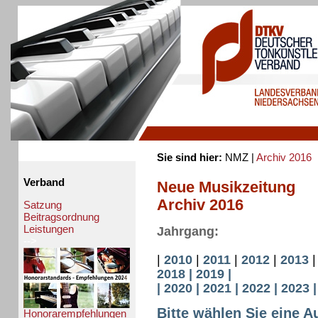
Sie sind hier:
NMZ |
Archiv 2016
Verband
Neue Musikzeitung
Archiv 2016
Satzung
Beitragsordnung
Leistungen
Jahrgang:
-->
|
2010
|
2011
|
2012
|
2013
2018 |
2019 |
|
2020 |
2021 |
2022 |
2023 
Bitte wählen Sie eine 
Honorarempfehlungen