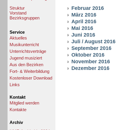
Februar 2016
Struktur
Vorstand
März 2016
Bezirksgruppen
April 2016
Mai 2016
Service
Juni 2016
Aktuelles
Juli / August 2016
Musikunterricht
September 2016
Unterrichtsverträge
Oktober 2016
Jugend musiziert
November 2016
Aus den Bezirken
Dezember 2016
Fort- & Weiterbildung
Kostenloser Download
Links
Kontakt
Mitglied werden
Kontakte
Archiv