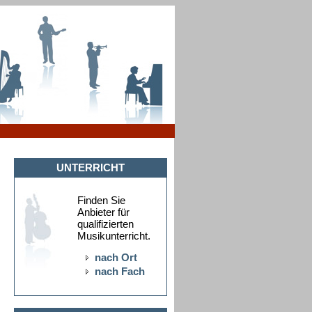
UNTERRICHT
Finden Sie
Anbieter für
qualifizierten
Musikunterricht.
nach Ort
nach Fach