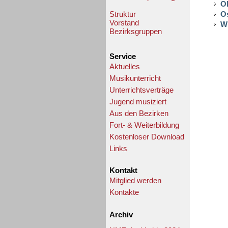
O
Struktur
O
Vorstand
W
Bezirksgruppen
Service
Aktuelles
Musikunterricht
Unterrichtsverträge
Jugend musiziert
Aus den Bezirken
Fort- & Weiterbildung
Kostenloser Download
Links
Kontakt
Mitglied werden
Kontakte
Archiv